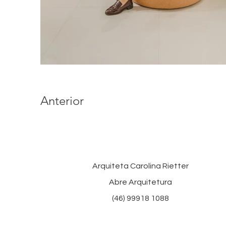
Anterior
Arquiteta Carolina Rietter
Abre Arquitetura
(46) 99918 1088