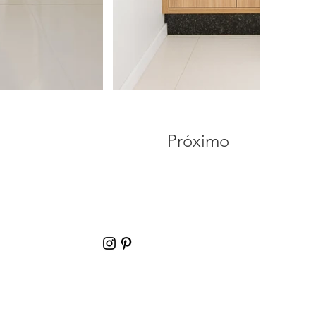
Próximo