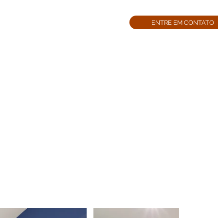
ENTRE EM CONTATO