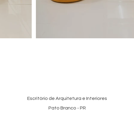
Escritório de Arquitetura e Interiores
Pato Branco - PR