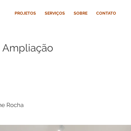
PROJETOS
SERVIÇOS
SOBRE
CONTATO
- Ampliação
me Rocha